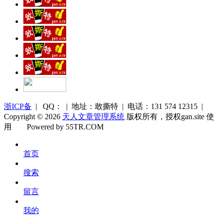
浙ICP备
| QQ： | 地址：敢撕特 | 电话：131 574 12315 |
Copyright © 2026
天人文章管理系统
版权所有，授权gan.site 使
用
Powered by 55TR.COM
OK
文
首页
库
搜索
留言
我的