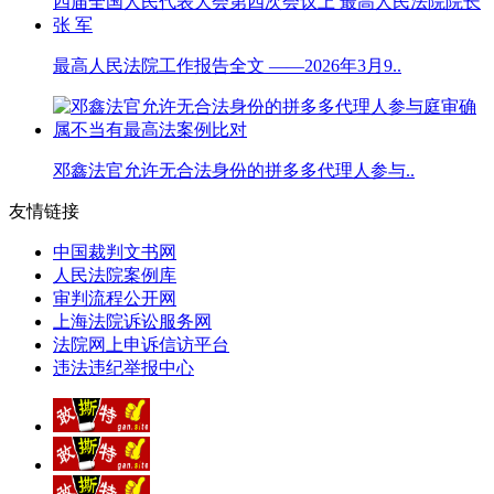
最高人民法院工作报告全文 ——2026年3月9..
邓鑫法官允许无合法身份的拼多多代理人参与..
友情链接
中国裁判文书网
人民法院案例库
审判流程公开网
上海法院诉讼服务网
法院网上申诉信访平台
违法违纪举报中心